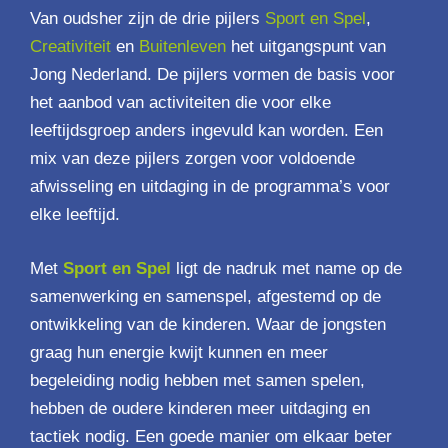
Van oudsher zijn de drie pijlers
Sport en Spel
,
Creativiteit
en
Buitenleven
het uitgangspunt van
Jong Nederland. De pijlers vormen de basis voor
het aanbod van activiteiten die voor elke
leeftijdsgroep anders ingevuld kan worden. Een
mix van deze pijlers zorgen voor voldoende
afwisseling en uitdaging in de programma’s voor
elke leeftijd.
Met
Sport en Spel
ligt de nadruk met name op de
samenwerking en samenspel, afgestemd op de
ontwikkeling van de kinderen. Waar de jongsten
graag hun energie kwijt kunnen en meer
begeleiding nodig hebben met samen spelen,
hebben de oudere kinderen meer uitdaging en
tactiek nodig. Een goede manier om elkaar beter