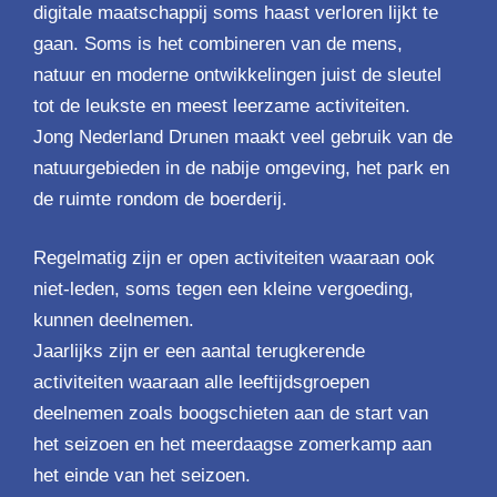
digitale maatschappij soms haast verloren lijkt te
gaan. Soms is het combineren van de mens,
natuur en moderne ontwikkelingen juist de sleutel
tot de leukste en meest leerzame activiteiten.
Jong Nederland Drunen maakt veel gebruik van de
natuurgebieden in de nabije omgeving, het park en
de ruimte rondom de boerderij.
Regelmatig zijn er open activiteiten waaraan ook
niet-leden, soms tegen een kleine vergoeding,
kunnen deelnemen.
Jaarlijks zijn er een aantal terugkerende
activiteiten waaraan alle leeftijdsgroepen
deelnemen zoals boogschieten aan de start van
het seizoen en het meerdaagse zomerkamp aan
het einde van het seizoen.