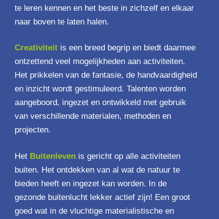
te leren kennen en het beste in zichzelf en elkaar
naar boven te laten halen.
Creativiteit
is een breed begrip en biedt daarmee
ontzettend veel mogelijkheden aan activiteiten.
Het prikkelen van de fantasie, de handvaardigheid
en inzicht wordt gestimuleerd. Talenten worden
aangeboord, ingezet en ontwikkeld met gebruik
van verschillende materialen, methoden en
projecten.
Het
Buitenleven
is gericht op alle activiteiten
buiten. Het ontdekken van al wat de natuur te
bieden heeft en ingezet kan worden. In de
gezonde buitenlucht lekker actief zijn! Een groot
goed wat in de vluchtige materialistische en