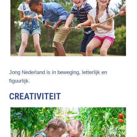
Jong Nederland is in beweging, letterlijk en
figuurlijk.
CREATIVITEIT