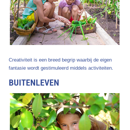
Creativiteit is een breed begrip waarbij de eigen
fantasie wordt gestimuleerd middels activiteiten.
BUITENLEVEN