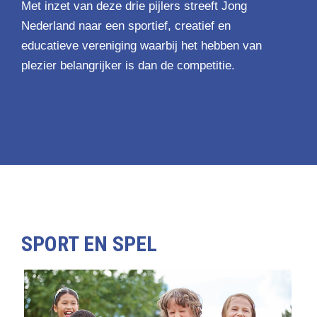
Met inzet van deze drie pijlers streeft Jong
Nederland naar een sportief, creatief en
educatieve vereniging waarbij het hebben van
plezier belangrijker is dan de competitie.
SPORT EN SPEL