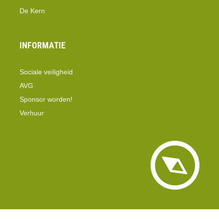
De Kern
INFORMATIE
Sociale veiligheid
AVG
Sponsor worden!
Verhuur